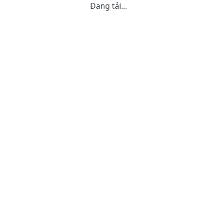
Đang tải...