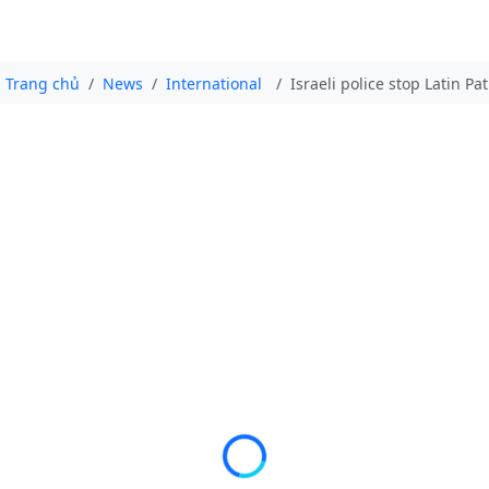
Trang chủ
News
International
Israeli police stop Latin P