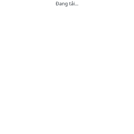
Đang tải...