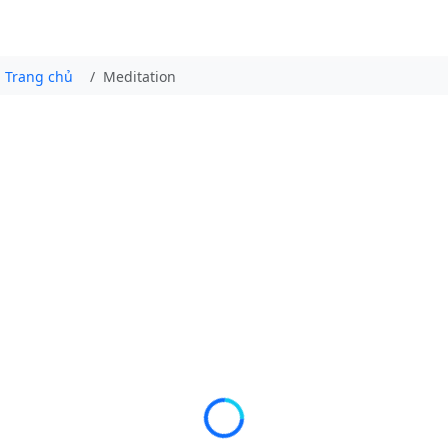
Trang chủ
Meditation