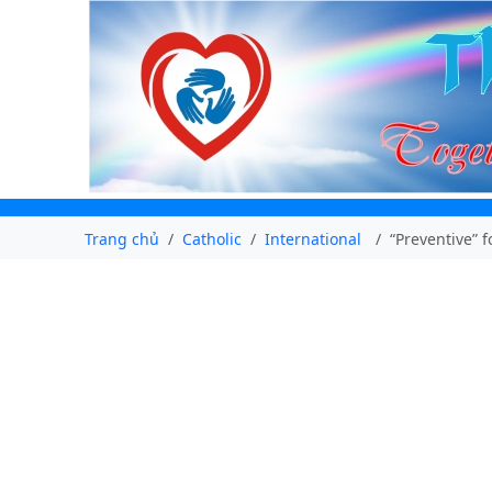
Trang chủ
Catholic
International
“Preventive” 