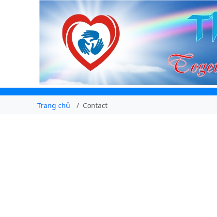
Trang chủ
Contact