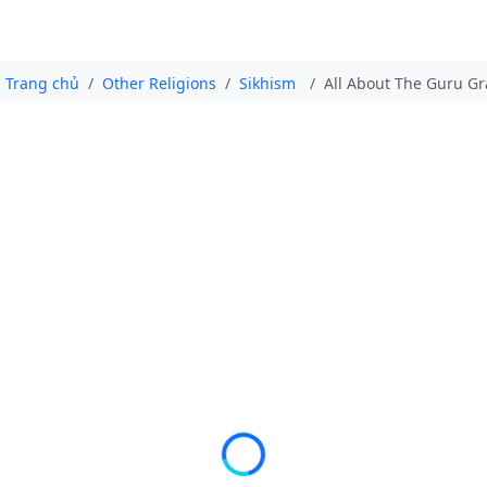
Trang chủ
Other Religions
Sikhism
All About The Guru Gra