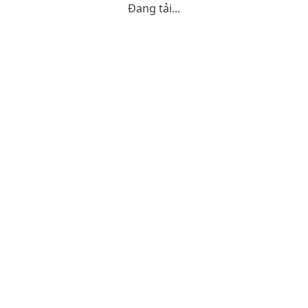
Đang tải...