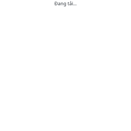
Đang tải...