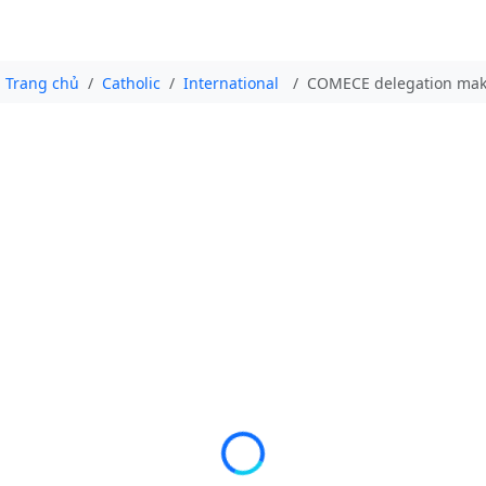
Trang chủ
Catholic
International
COMECE delegation makes 