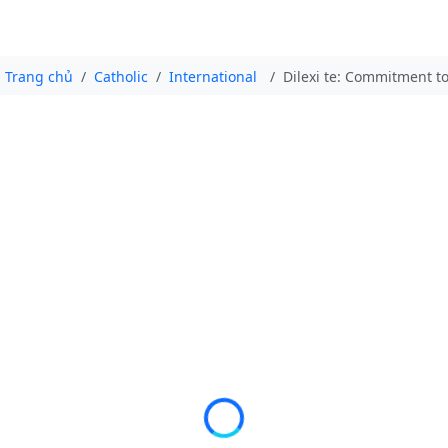
Trang chủ
Catholic
International
Dilexi te: Commitment to