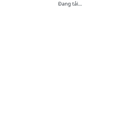
Đang tải...