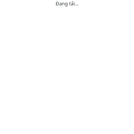
Đang tải...