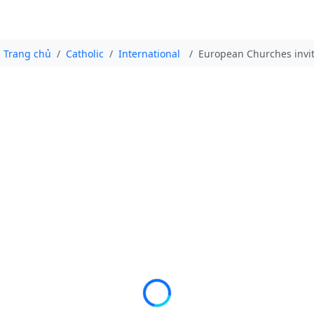
Trang chủ
Catholic
International
European Churches invit