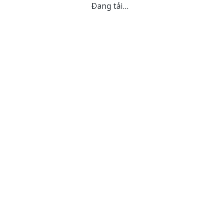
Đang tải...