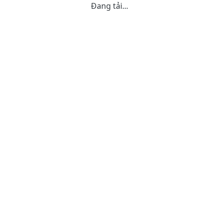
Đang tải...