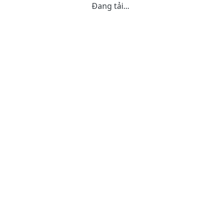
Đang tải...