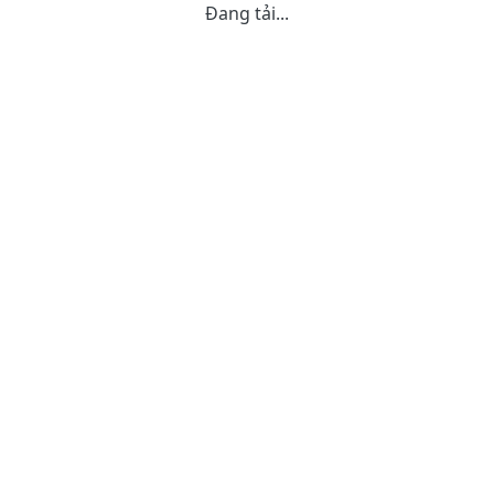
Đang tải...