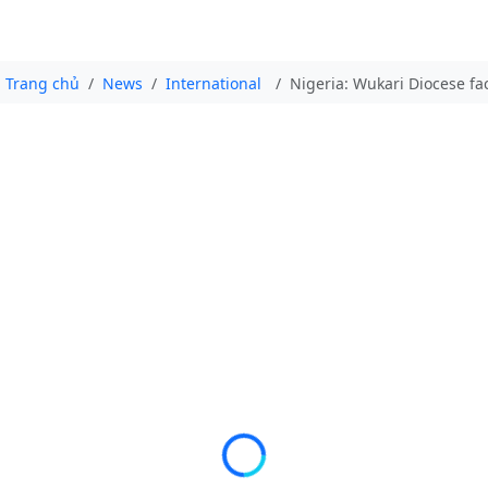
Trang chủ
News
International
Nigeria: Wukari Diocese fac