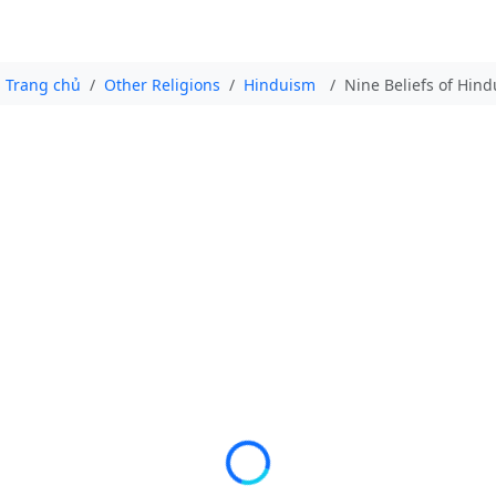
Trang chủ
Other Religions
Hinduism
Nine Beliefs of Hin