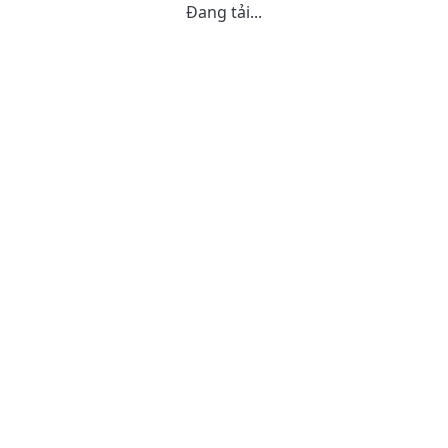
Đang tải...