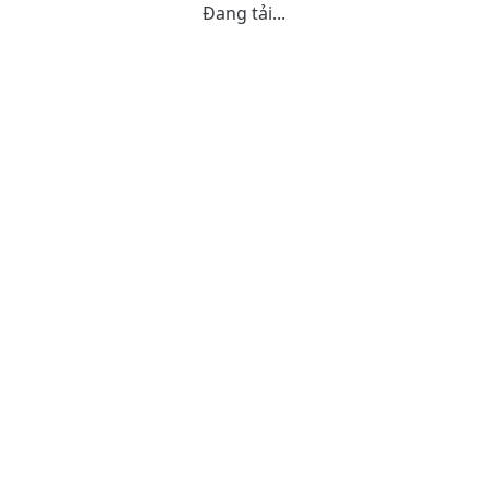
Đang tải...