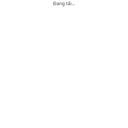
Đang tải...