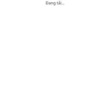
Đang tải...