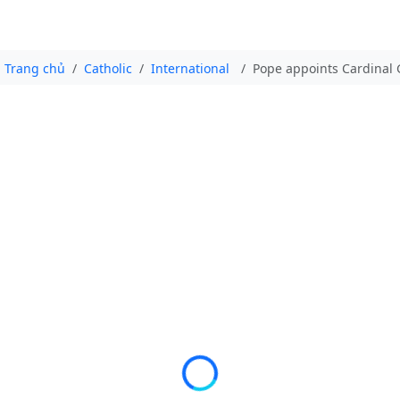
Trang chủ
Catholic
International
Pope appoints Cardinal 