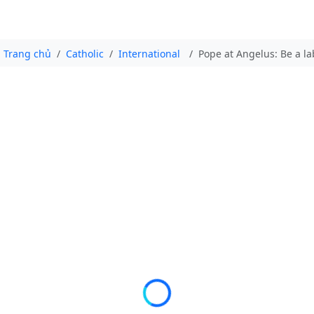
Trang chủ
Catholic
International
Pope at Angelus: Be a la