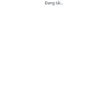
Đang tải...