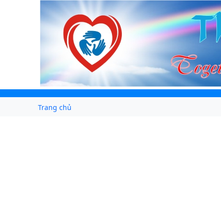
Trang chủ