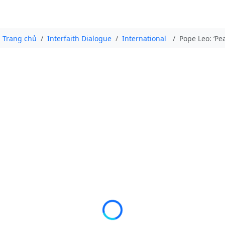
Trang chủ
Interfaith Dialogue
International
Pope Leo: ‘Pe