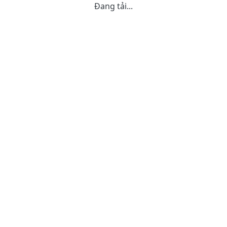
Đang tải...