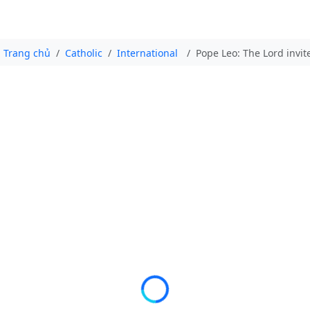
Trang chủ
Catholic
International
Pope Leo: The Lord invit