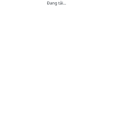
Đang tải...