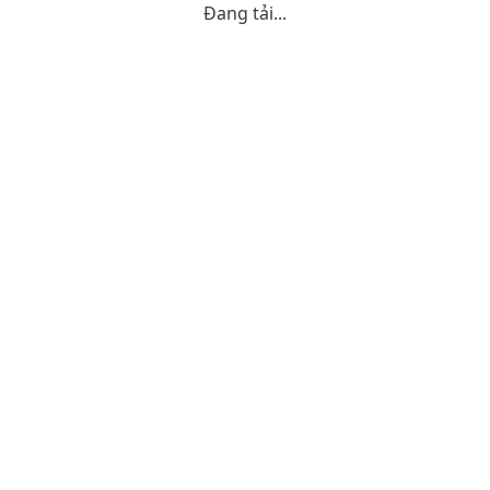
Đang tải...