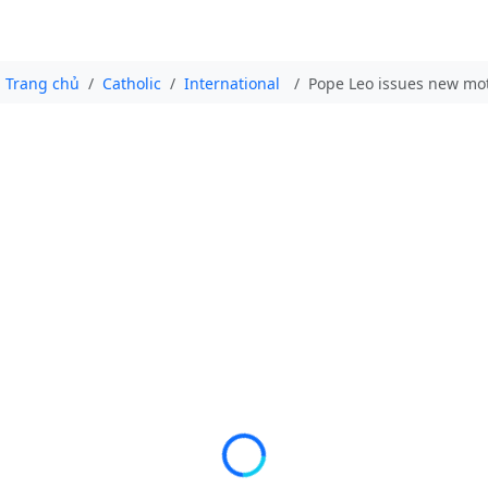
Trang chủ
Catholic
International
Pope Leo issues new mot