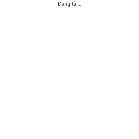
Đang tải...