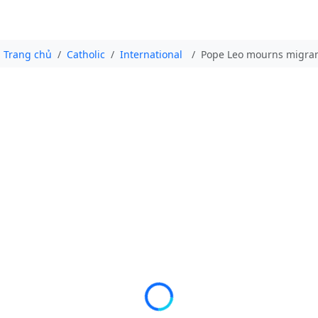
Trang chủ
Catholic
International
Pope Leo mourns migran