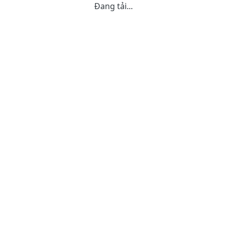
Đang tải...