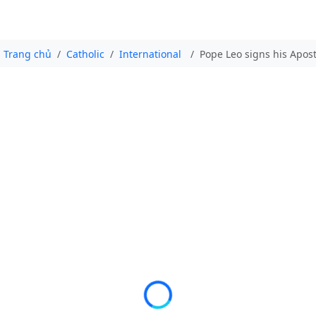
Trang chủ
Catholic
International
Pope Leo signs his Aposto