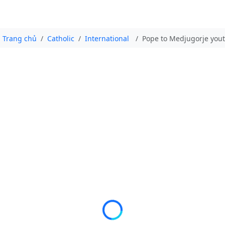
Trang chủ
Catholic
International
Pope to Medjugorje yout