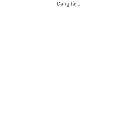
Đang tải...