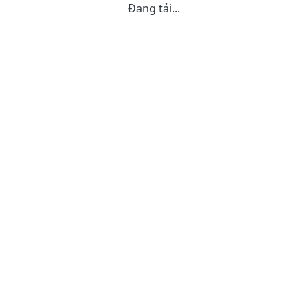
Đang tải...