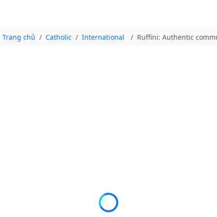
Trang chủ
Catholic
International
Ruffini: Authentic commu