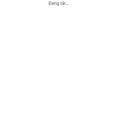
Đang tải...