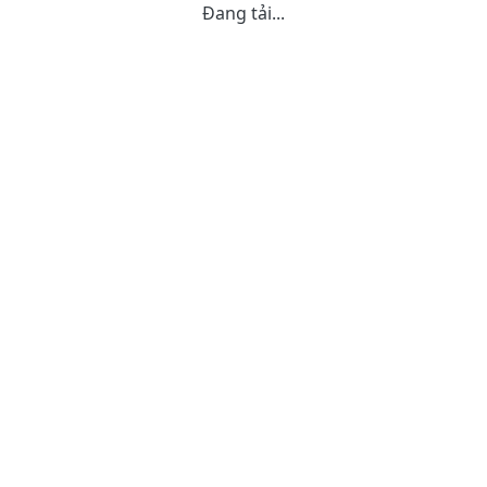
Đang tải...