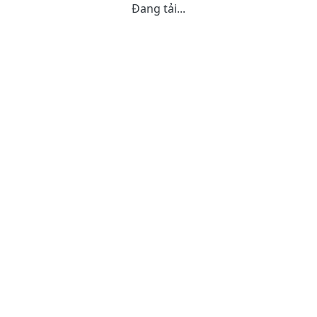
Đang tải...