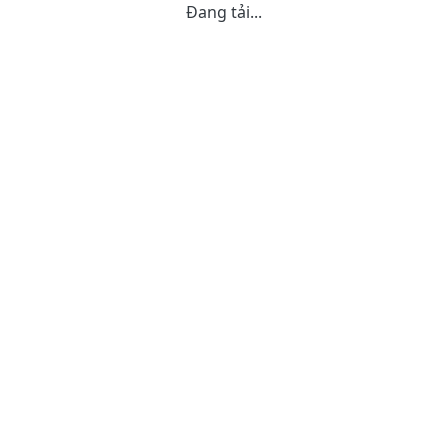
Đang tải...