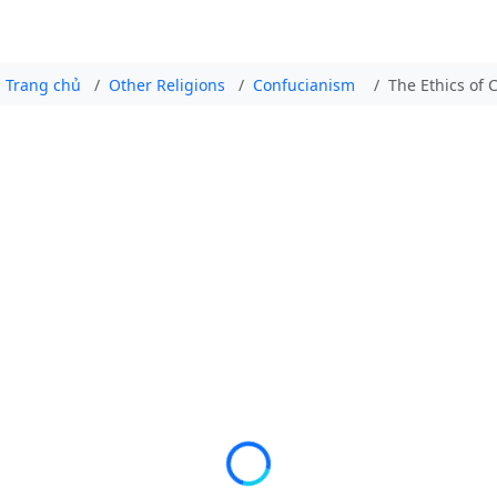
Trang chủ
Other Religions
Confucianism
The Ethics of 