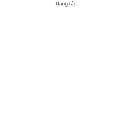
Đang tải...