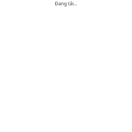
Đang tải...