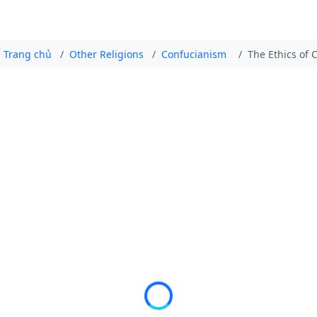
Trang chủ
Other Religions
Confucianism
The Ethics of C